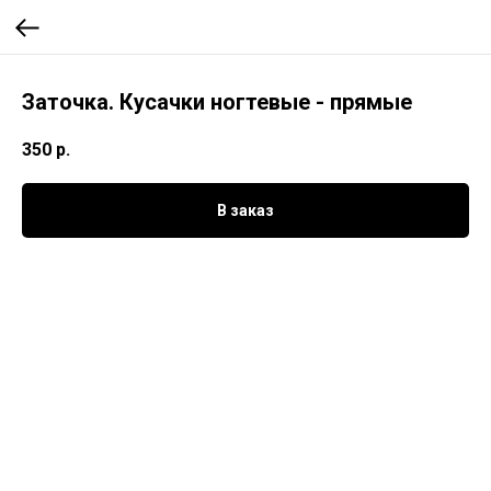
Заточка. Кусачки ногтевые - прямые
350
р.
В заказ